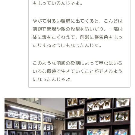
をもっているんじゃよ。
やがて明るい環境に出てくると、こんどは
前翅で乾燥や敵の攻撃を防いだり、一部は
体に毒をたくわえて、前翅に警告色をもっ
たりするようにもなったんじゃ。
このような前翅の役割によって甲虫はいろ
いろな環境で生きていくことができるよう
になったんじゃよ。