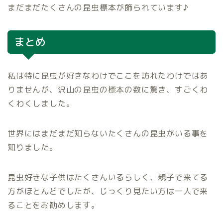
まだまだたくさんの昆虫標本が飾られています♪
まとめ
私は特に昆虫が好きなわけでここを訪れたわけではあ
りませんが、沢山の昆虫の標本の数に驚き、すごくわ
くわくしました。
世界にはまだまだ知らないたくさんの昆虫がいる事を
知りました。
昆虫好きな子供はたくさんいるらしく、親子で来てる
方がほとんどでしたが、じっくり見たい方は一人で来
ることをお勧めします。