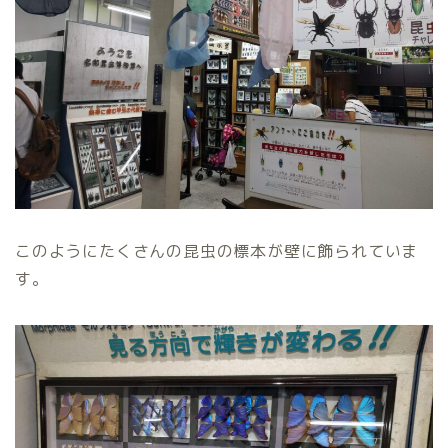
このようにたくさんの昆虫の標本が壁に飾られていま
す。