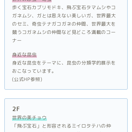
歩く宝石カブリモドキ、飛ぶ宝石タマムシやコ
ガネムシ、ガとは思えない美しいガ、世界最大
のセミ、奇虫テナガコガネの仲間、世界最大を
競うコガネムシの仲間など見どころ満載のコー
ナー
身近な昆虫
身近な昆虫をテーマに、昆虫の分類学的展示を
おこなっています。
(公式HP参照)
2F
世界の美チョウ
「飛ぶ宝石」と形容されるミイロタテハの仲