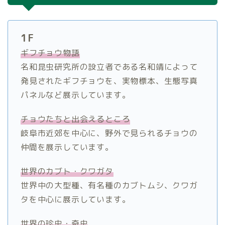
1F
ギフチョウ物語
名和昆虫研究所の設立者である名和靖によって
発見されたギフチョウを、実物標本、生態写真
パネルなど展示しています。
チョウたちと出会えるところ
岐阜市近郊を中心に、野外で見られるチョウの
仲間を展示しています。
世界のカブト・クワガタ
世界中の大型種、有名種のカブトムシ、クワガ
タを中心に展示しています。
世界の珍虫・奇虫