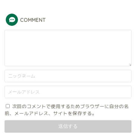
COMMENT
次回のコメントで使用するためブラウザーに自分の名
前、メールアドレス、サイトを保存する。