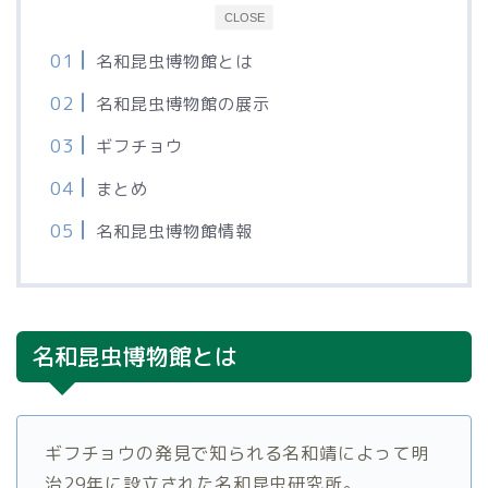
CLOSE
名和昆虫博物館とは
名和昆虫博物館の展示
ギフチョウ
まとめ
名和昆虫博物館情報
名和昆虫博物館とは
ギフチョウの発見で知られる名和靖によって明
治29年に設立された名和昆虫研究所。