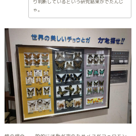
り判断しているという研究結果がでたんじ
ゃ。