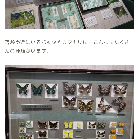
普段身近にいるバッタやカマキリにもこんなにたくさ
んの種類がいます。