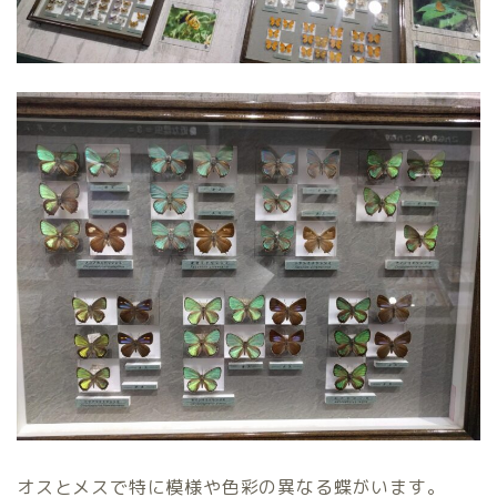
オスとメスで特に模様や色彩の異なる蝶がいます。