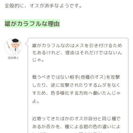
全般的に、オスが派手なようです。
雄がカラフルな理由
雄がカラフルなのはメスを引き付けるため
もあるけれど、理由はそれだけではないん
昆虫博士
じゃ。
戦うべきではない相手(他種のオス)を攻撃
したり、逆に攻撃されたりするムダをなく
すため、色多様化する方向へ働いたんじゃ
よ。
近寄ってきたほかのオスが自分と同じ種で
あるか否かを、種による翅の色の違いによ