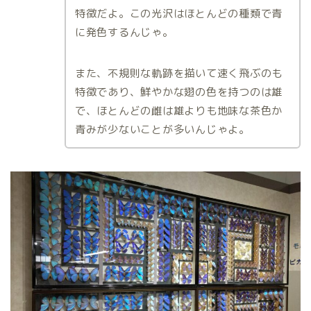
特徴だよ。この光沢はほとんどの種類で青
に発色するんじゃ。
また、不規則な軌跡を描いて速く飛ぶのも
特徴であり、鮮やかな翅の色を持つのは雄
で、ほとんどの雌は雄よりも地味な茶色か
青みが少ないことが多いんじゃよ。