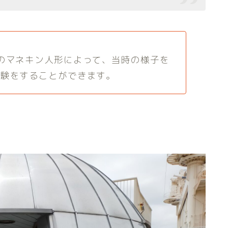
のマネキン人形によって、当時の様子を
体験をすることができます。