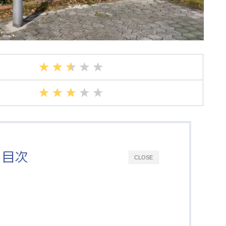
目次
CLOSE